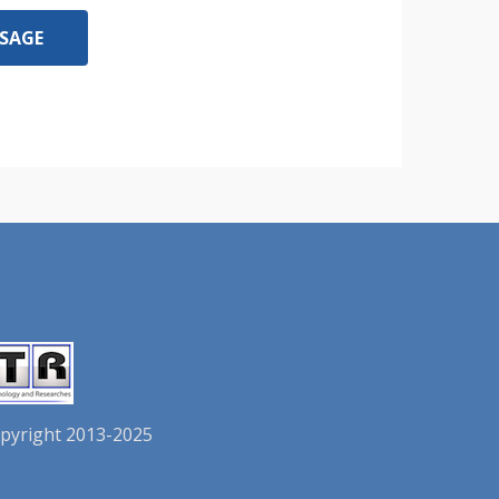
pyright 2013-2025.