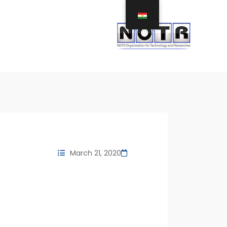
March 21, 2020